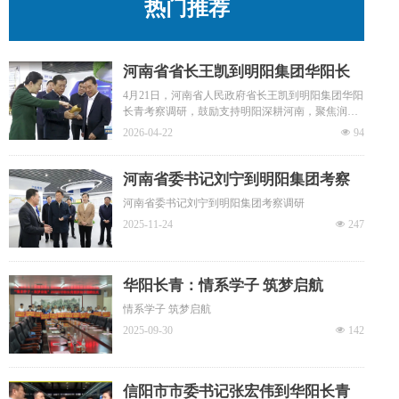
热门推荐
河南省省长王凯到明阳集团华阳长
青投资有限公司考察调研
4月21日，河南省人民政府省长王凯到明阳集团华阳
长青考察调研，鼓励支持明阳深耕河南，聚焦润滑
油循环产业、零碳园区和电氢氨醇等做大做优做
2026-04-22
넶
94
强，不断拓展应用场景，增强核心竞争力。
河南省委书记刘宁到明阳集团考察
调研
河南省委书记刘宁到明阳集团考察调研
2025-11-24
넶
247
华阳长青：情系学子 筑梦启航
情系学子 筑梦启航
2025-09-30
넶
142
信阳市市委书记张宏伟到华阳长青