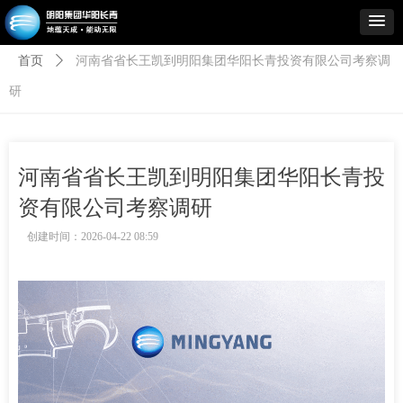
首页
ꄲ
河南省省长王凯到明阳集团华阳长青投资有限公司考察调
研
河南省省长王凯到明阳集团华阳长青投
资有限公司考察调研
创建时间：
2026-04-22
08:59